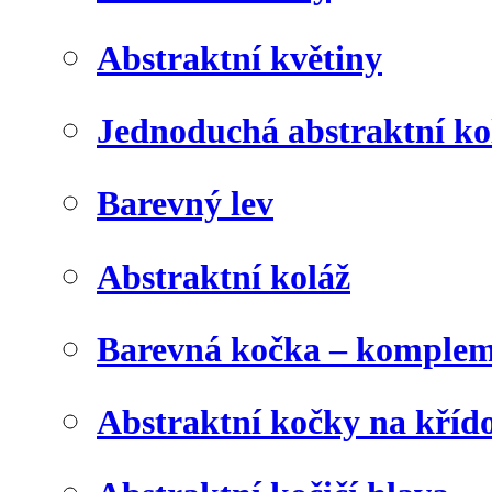
Abstraktní květiny
Jednoduchá abstraktní ko
Barevný lev
Abstraktní koláž
Barevná kočka – komplem
Abstraktní kočky na kříd