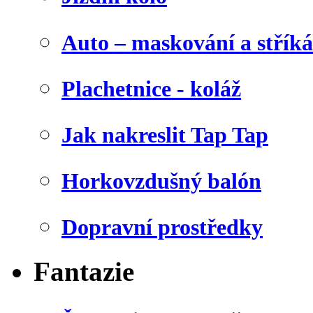
Auto – maskování a stříká
Plachetnice - koláž
Jak nakreslit Tap Tap
Horkovzdušný balón
Dopravní prostředky
Fantazie