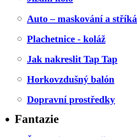
Auto – maskování a stříká
Plachetnice - koláž
Jak nakreslit Tap Tap
Horkovzdušný balón
Dopravní prostředky
Fantazie