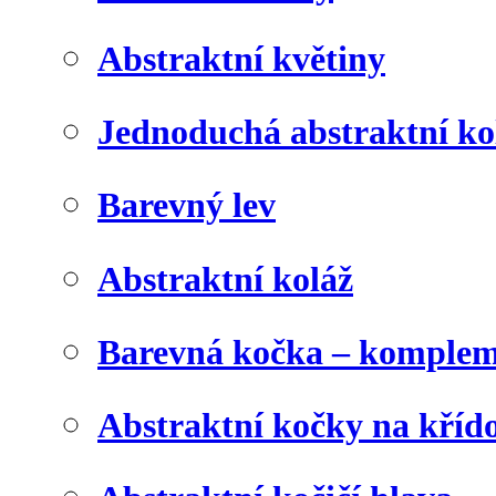
Abstraktní květiny
Jednoduchá abstraktní ko
Barevný lev
Abstraktní koláž
Barevná kočka – komplem
Abstraktní kočky na kříd