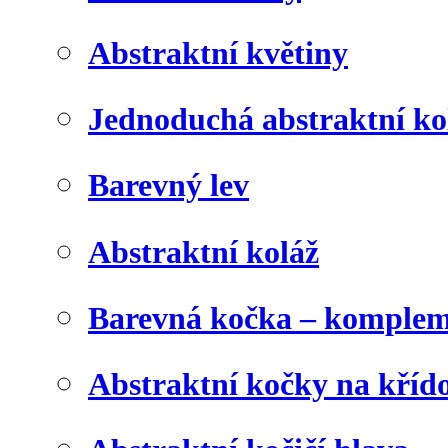
Abstraktní květiny
Jednoduchá abstraktní ko
Barevný lev
Abstraktní koláž
Barevná kočka – komplem
Abstraktní kočky na kříd