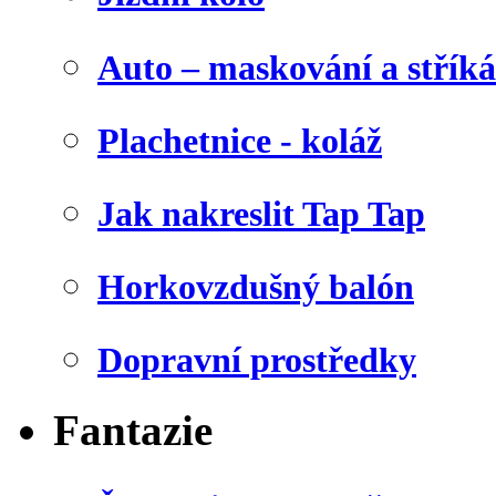
Auto – maskování a stříká
Plachetnice - koláž
Jak nakreslit Tap Tap
Horkovzdušný balón
Dopravní prostředky
Fantazie