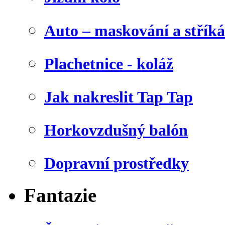
Auto – maskování a stříká
Plachetnice - koláž
Jak nakreslit Tap Tap
Horkovzdušný balón
Dopravní prostředky
Fantazie