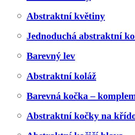
Abstraktní květiny
Jednoduchá abstraktní ko
Barevný lev
Abstraktní koláž
Barevná kočka – komplem
Abstraktní kočky na kříd