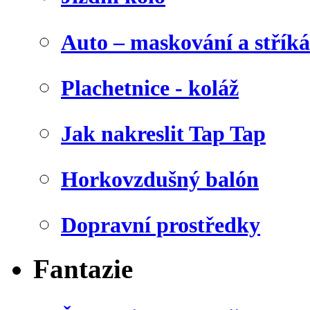
Auto – maskování a stříká
Plachetnice - koláž
Jak nakreslit Tap Tap
Horkovzdušný balón
Dopravní prostředky
Fantazie