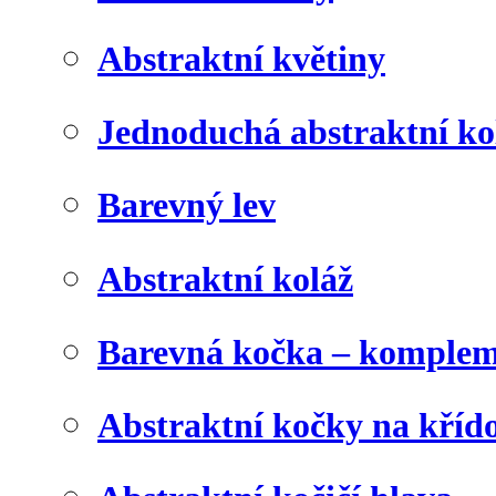
Abstraktní květiny
Jednoduchá abstraktní ko
Barevný lev
Abstraktní koláž
Barevná kočka – komplem
Abstraktní kočky na kříd