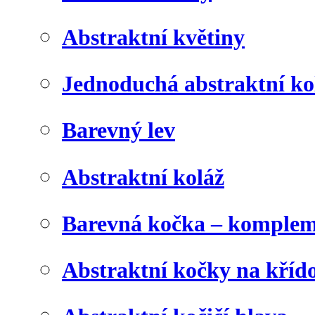
Abstraktní květiny
Jednoduchá abstraktní ko
Barevný lev
Abstraktní koláž
Barevná kočka – komplem
Abstraktní kočky na kříd