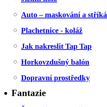
Auto – maskování a stříká
Plachetnice - koláž
Jak nakreslit Tap Tap
Horkovzdušný balón
Dopravní prostředky
Fantazie