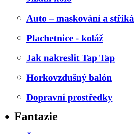
Auto – maskování a stříká
Plachetnice - koláž
Jak nakreslit Tap Tap
Horkovzdušný balón
Dopravní prostředky
Fantazie