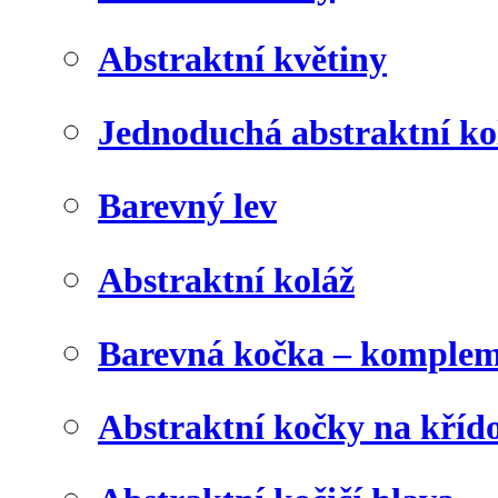
Abstraktní květiny
Jednoduchá abstraktní ko
Barevný lev
Abstraktní koláž
Barevná kočka – komplem
Abstraktní kočky na kříd