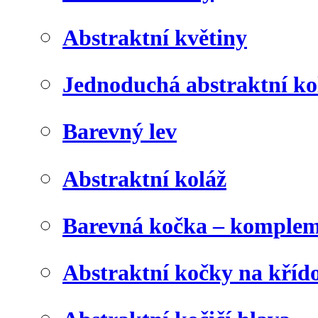
Abstraktní květiny
Jednoduchá abstraktní ko
Barevný lev
Abstraktní koláž
Barevná kočka – komplem
Abstraktní kočky na kříd