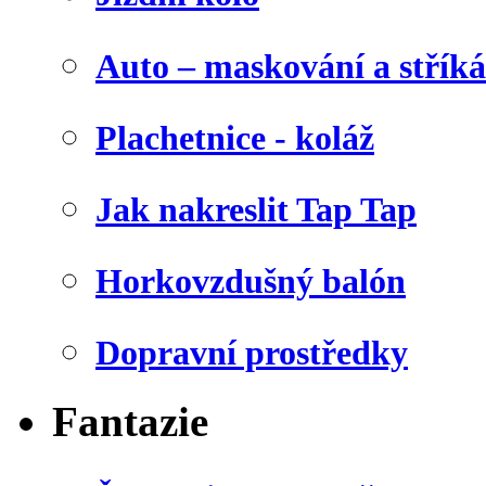
Auto – maskování a stříká
Plachetnice - koláž
Jak nakreslit Tap Tap
Horkovzdušný balón
Dopravní prostředky
Fantazie