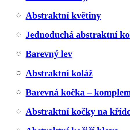
Abstraktní květiny
Jednoduchá abstraktní ko
Barevný lev
Abstraktní koláž
Barevná kočka – komplem
Abstraktní kočky na kříd