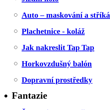
Auto – maskování a stříká
Plachetnice - koláž
Jak nakreslit Tap Tap
Horkovzdušný balón
Dopravní prostředky
Fantazie