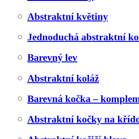
Abstraktní květiny
Jednoduchá abstraktní ko
Barevný lev
Abstraktní koláž
Barevná kočka – komplem
Abstraktní kočky na kříd