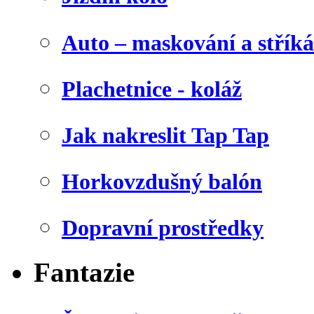
Auto – maskování a stříká
Plachetnice - koláž
Jak nakreslit Tap Tap
Horkovzdušný balón
Dopravní prostředky
Fantazie