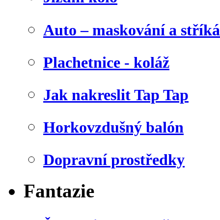
Auto – maskování a stříká
Plachetnice - koláž
Jak nakreslit Tap Tap
Horkovzdušný balón
Dopravní prostředky
Fantazie