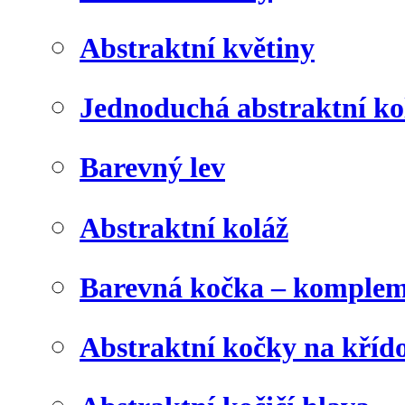
Abstraktní květiny
Jednoduchá abstraktní ko
Barevný lev
Abstraktní koláž
Barevná kočka – komplem
Abstraktní kočky na kříd