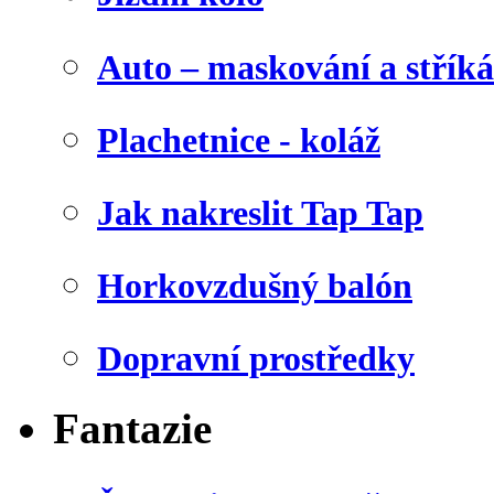
Auto – maskování a stříká
Plachetnice - koláž
Jak nakreslit Tap Tap
Horkovzdušný balón
Dopravní prostředky
Fantazie