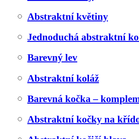
Abstraktní květiny
Jednoduchá abstraktní ko
Barevný lev
Abstraktní koláž
Barevná kočka – komplem
Abstraktní kočky na kříd